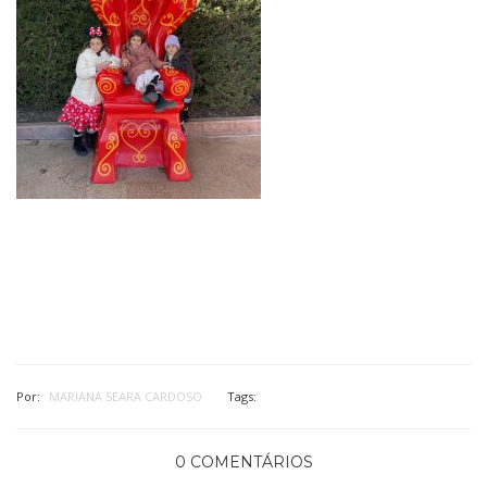
Por:
MARIANA SEARA CARDOSO
Tags:
0 COMENTÁRIOS