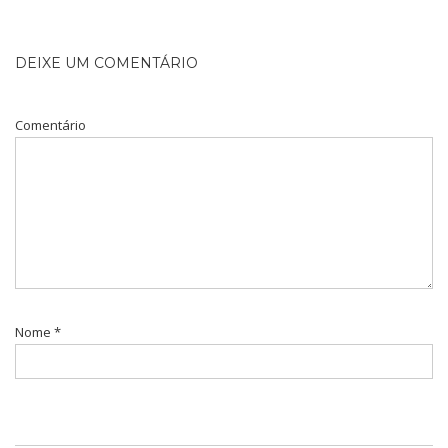
DEIXE UM COMENTÁRIO
Comentário
Nome
*