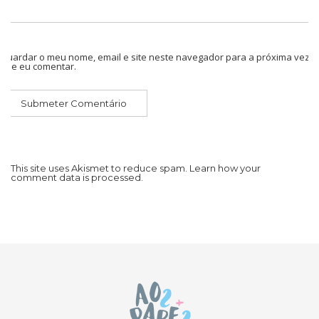
Guardar o meu nome, email e site neste navegador para a próxima vez
que eu comentar.
This site uses Akismet to reduce spam.
Learn how your
comment data is processed.