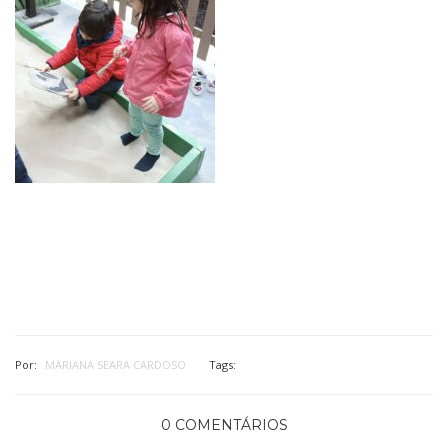
Por:
MARIANA SEARA CARDOSO
Tags:
0 COMENTÁRIOS