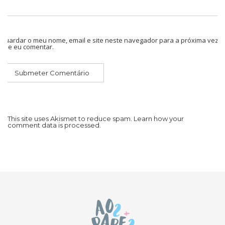
Guardar o meu nome, email e site neste navegador para a próxima vez
que eu comentar.
This site uses Akismet to reduce spam.
Learn how your
comment data is processed.