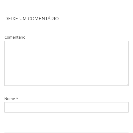
DEIXE UM COMENTÁRIO
Comentário
Nome
*