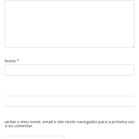
Nome
*
Guardar o meu nome, email e site neste navegador para a próxima vez
que eu comentar.