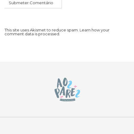
This site uses Akismet to reduce spam.
Learn how your
comment data is processed.