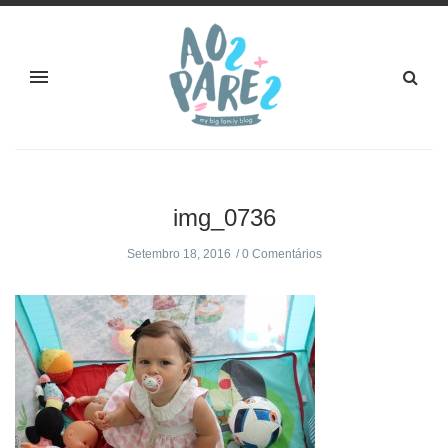
img_0736
Setembro 18, 2016
0 Comentários