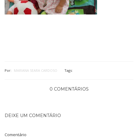
Por:
MARIANA SEARA CARDOSO
Tags:
0 COMENTÁRIOS
DEIXE UM COMENTÁRIO
Comentário