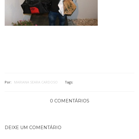
Por:
MARIANA SEARA CARDOSO
Tags:
0 COMENTÁRIOS
DEIXE UM COMENTÁRIO