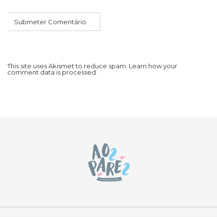
This site uses Akismet to reduce spam.
Learn how your
comment data is processed.