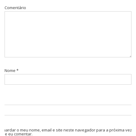
Comentário
Nome
*
Guardar o meu nome, email e site neste navegador para a próxima vez
que eu comentar.