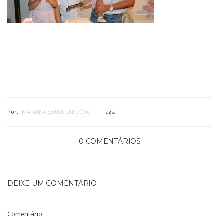
Por:
MARIANA SEARA CARDOSO
Tags:
0 COMENTÁRIOS
DEIXE UM COMENTÁRIO
Comentário