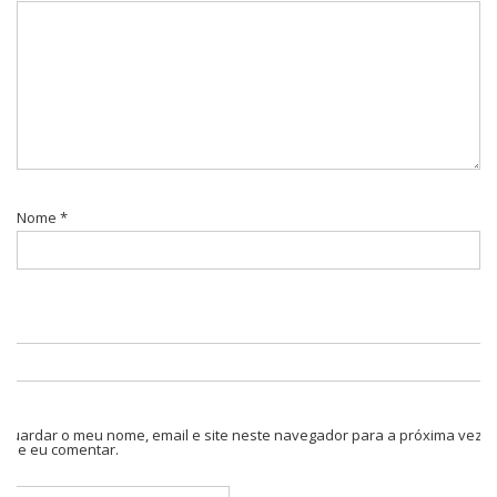
Nome
*
Guardar o meu nome, email e site neste navegador para a próxima vez
que eu comentar.