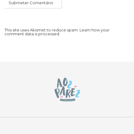
This site uses Akismet to reduce spam.
Learn how your
comment data is processed.