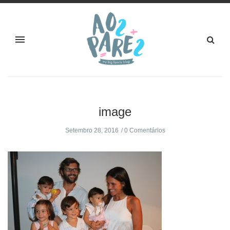
image
Setembro 28, 2016
0 Comentários