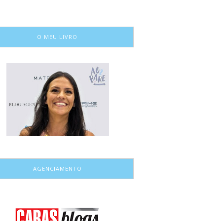
O MEU LIVRO
AGENCIAMENTO