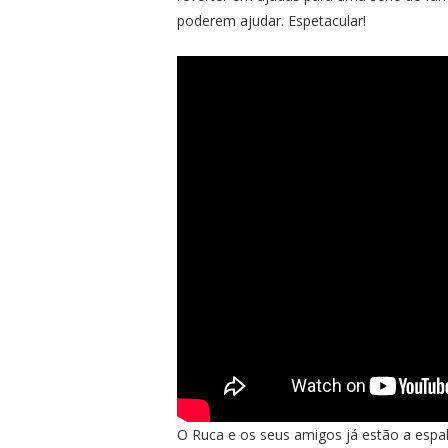
poderem ajudar. Espetacular!
O Ruca e os seus amigos já estão a espa