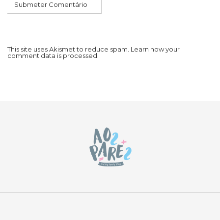
This site uses Akismet to reduce spam.
Learn how your
comment data is processed.