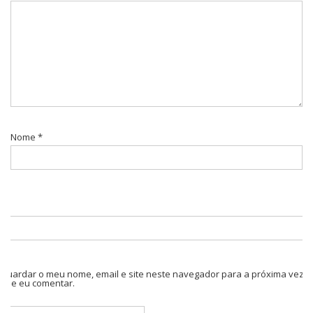
Nome
*
Guardar o meu nome, email e site neste navegador para a próxima vez
que eu comentar.