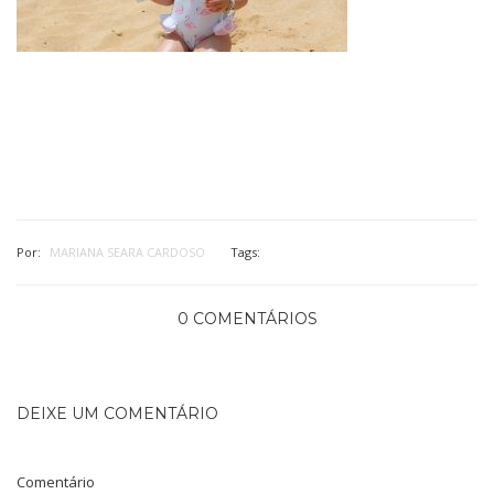
Por:
MARIANA SEARA CARDOSO
Tags:
0 COMENTÁRIOS
DEIXE UM COMENTÁRIO
Comentário