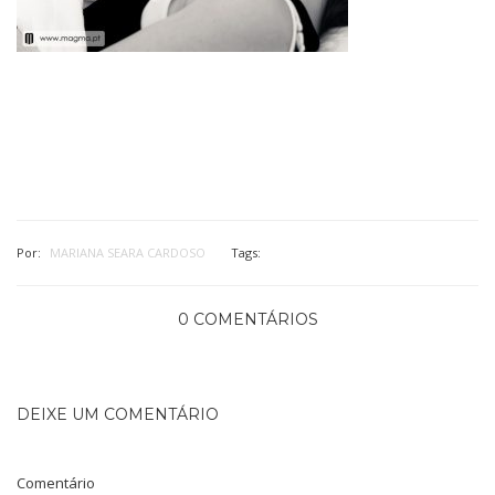
Por:
MARIANA SEARA CARDOSO
Tags:
0 COMENTÁRIOS
DEIXE UM COMENTÁRIO
Comentário