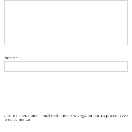
Nome
*
Guardar o meu nome, email e site neste navegador para a próxima vez
que eu comentar.