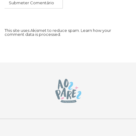
This site uses Akismet to reduce spam.
Learn how your
comment data is processed.