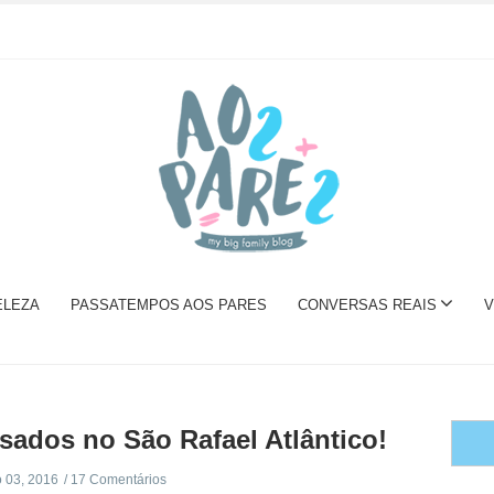
ELEZA
PASSATEMPOS AOS PARES
CONVERSAS REAIS
V
asados no São Rafael Atlântico!
 03, 2016
17 Comentários