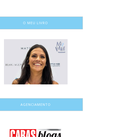
O MEU LIVRO
AGENCIAMENTO