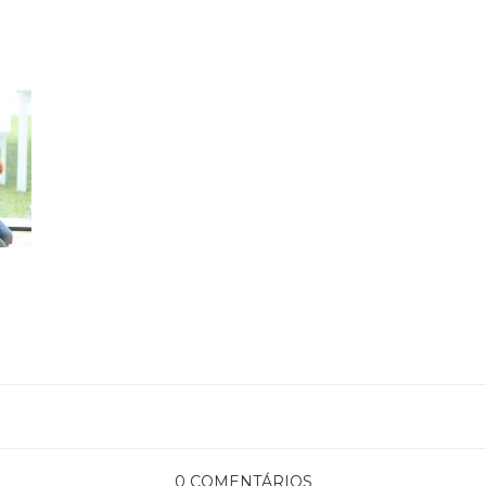
0 COMENTÁRIOS