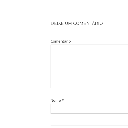
DEIXE UM COMENTÁRIO
Comentário
Nome
*