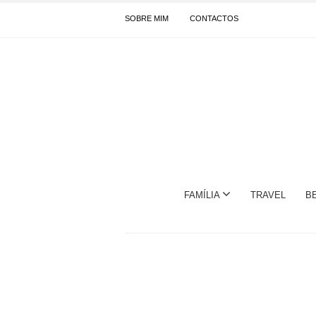
SOBRE MIM
CONTACTOS
FAMÍLIA
TRAVEL
B