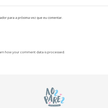
ador para a próxima vez que eu comentar.
arn how your comment data is processed.