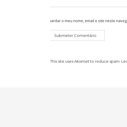
Guardar o meu nome, email e site neste naveg
This site uses Akismet to reduce spam.
Le