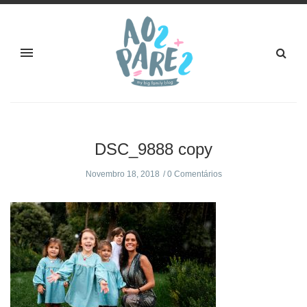
DSC_9888 copy
Novembro 18, 2018
0 Comentários