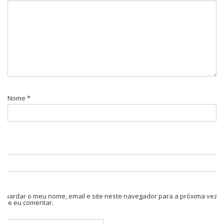
Nome
*
Guardar o meu nome, email e site neste navegador para a próxima vez
que eu comentar.