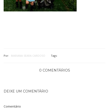
Por:
MARIANA SEARA CARDOSO
Tags:
0 COMENTÁRIOS
DEIXE UM COMENTÁRIO
Comentário