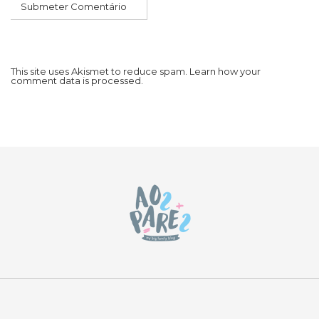
This site uses Akismet to reduce spam.
Learn how your
comment data is processed.