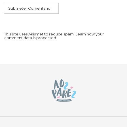
This site uses Akismet to reduce spam.
Learn how your
comment data is processed.