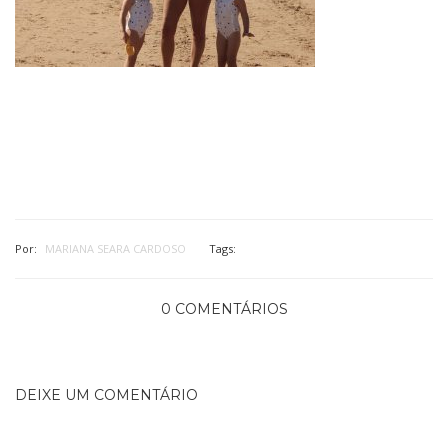
Por:
MARIANA SEARA CARDOSO
Tags:
0 COMENTÁRIOS
DEIXE UM COMENTÁRIO