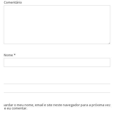
Comentário
Nome
*
Guardar o meu nome, email e site neste navegador para a próxima vez
que eu comentar.