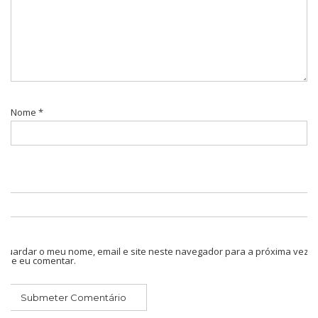
Nome
*
Guardar o meu nome, email e site neste navegador para a próxima vez
que eu comentar.