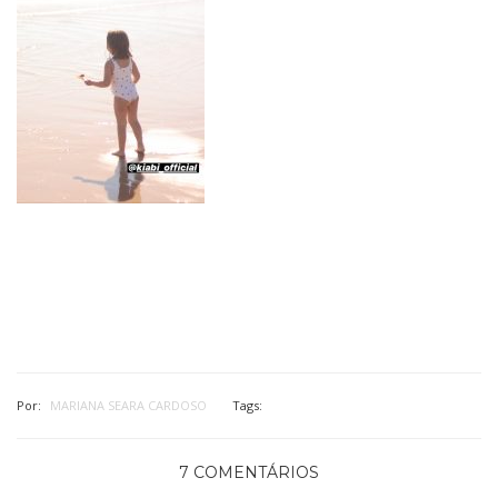
Por:
MARIANA SEARA CARDOSO
Tags:
7 COMENTÁRIOS