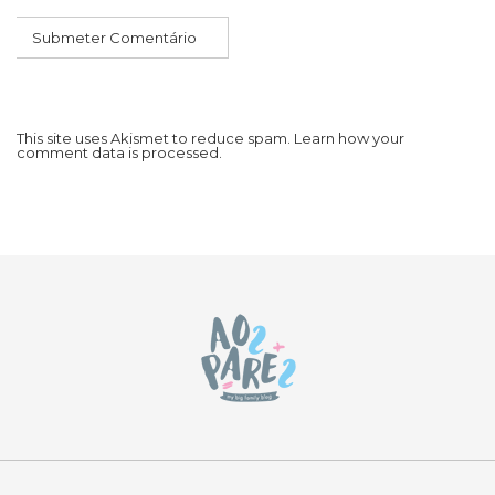
This site uses Akismet to reduce spam.
Learn how your
comment data is processed.