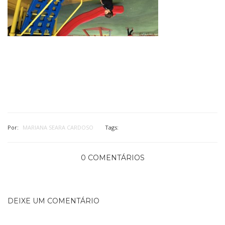
Por:
MARIANA SEARA CARDOSO
Tags:
0 COMENTÁRIOS
DEIXE UM COMENTÁRIO