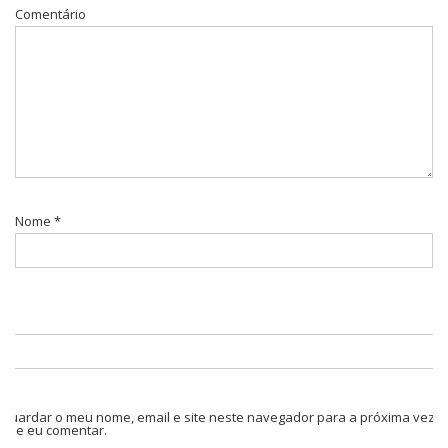
Comentário
Nome
*
Guardar o meu nome, email e site neste navegador para a próxima vez
que eu comentar.