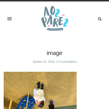
image
Janeiro 24, 2016
0 Comentários