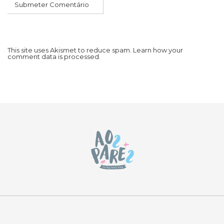
This site uses Akismet to reduce spam.
Learn how your
comment data is processed.