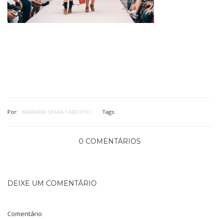
Por:
MARIANA SEARA CARDOSO
Tags:
0 COMENTÁRIOS
DEIXE UM COMENTÁRIO
Comentário