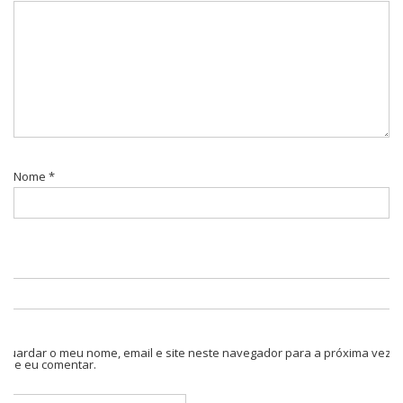
Nome
*
Guardar o meu nome, email e site neste navegador para a próxima vez
que eu comentar.