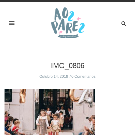
IMG_0806
Outubro 14, 2018
0 Comentários