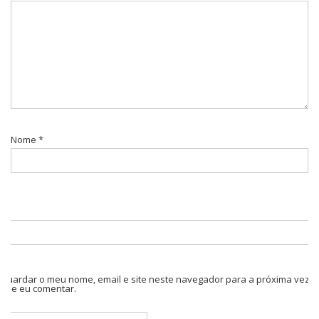
Nome
*
Guardar o meu nome, email e site neste navegador para a próxima vez
que eu comentar.