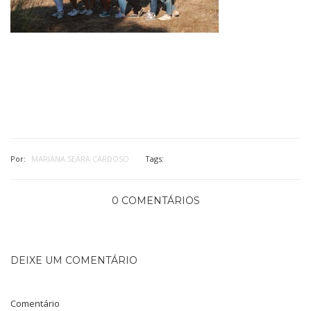
Por:
MARIANA SEARA CARDOSO
Tags:
0 COMENTÁRIOS
DEIXE UM COMENTÁRIO
Comentário