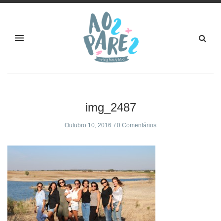
img_2487
Outubro 10, 2016
0 Comentários