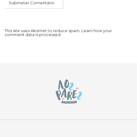
This site uses Akismet to reduce spam.
Learn how your
comment data is processed.