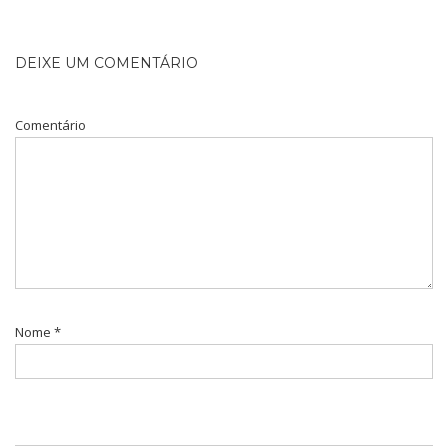
DEIXE UM COMENTÁRIO
Comentário
Nome
*