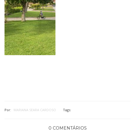
Por:
MARIANA SEARA CARDOSO
Tags:
0 COMENTÁRIOS