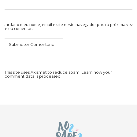
Guardar o meu nome, email e site neste navegador para a próxima vez
que eu comentar.
This site uses Akismet to reduce spam.
Learn how your
comment data is processed.