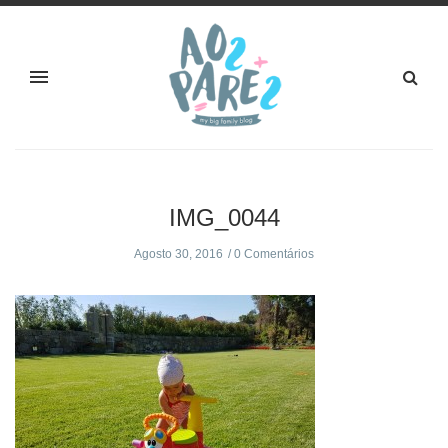
IMG_0044
Agosto 30, 2016
0 Comentários