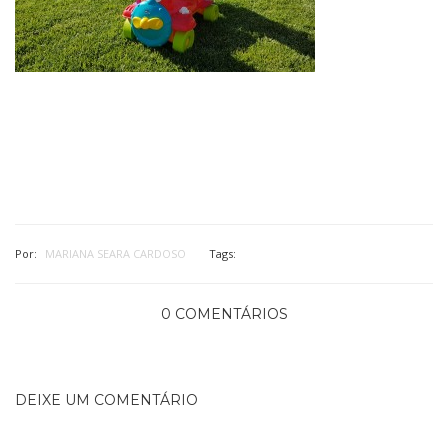
Por:
MARIANA SEARA CARDOSO
Tags:
0 COMENTÁRIOS
DEIXE UM COMENTÁRIO