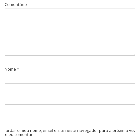
Comentário
Nome
*
Guardar o meu nome, email e site neste navegador para a próxima vez
que eu comentar.