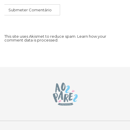
This site uses Akismet to reduce spam.
Learn how your
comment data is processed.