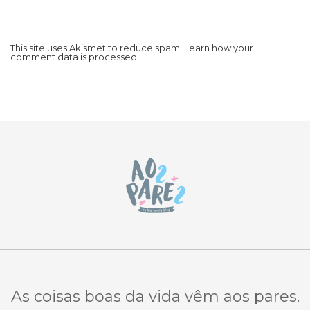
This site uses Akismet to reduce spam.
Learn how your
comment data is processed.
As coisas boas da vida vêm aos pares.