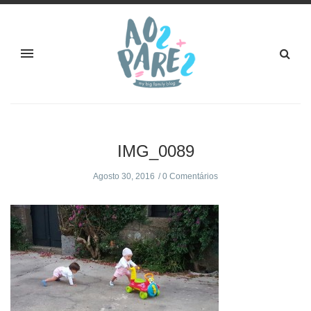
IMG_0089
Agosto 30, 2016
0 Comentários