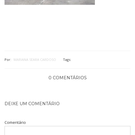
Por:
MARIANA SEARA CARDOSO
Tags:
0 COMENTÁRIOS
DEIXE UM COMENTÁRIO
Comentário