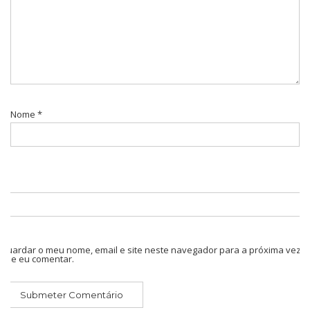
Nome
*
Guardar o meu nome, email e site neste navegador para a próxima vez
que eu comentar.