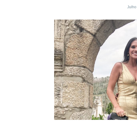
Julho