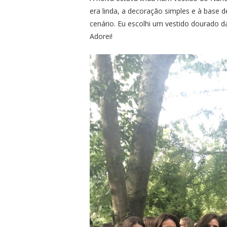
era linda, a decoração simples e à base 
cenário. Eu escolhi um vestido dourado 
Adorei!