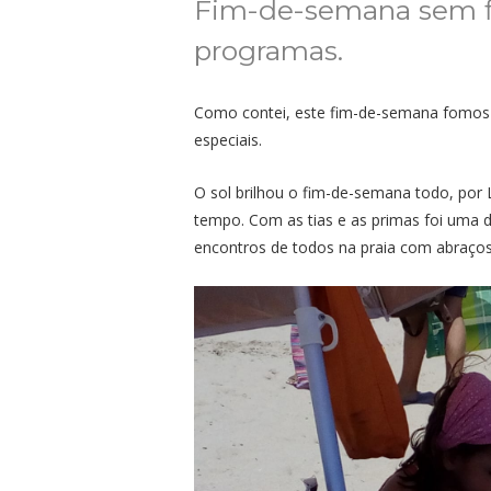
Fim-de-semana sem fil
programas.
Como contei, este fim-de-semana fomos
especiais.
O sol brilhou o fim-de-semana todo, por 
tempo. Com as tias e as primas foi uma d
encontros de todos na praia com abraços