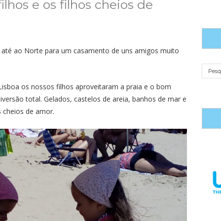
hos e os filhos cheios de
 até ao Norte para um casamento de uns amigos muito
Lisboa os nossos filhos aproveitaram a praia e o bom
iversão total. Gelados, castelos de areia, banhos de mar e
 cheios de amor.