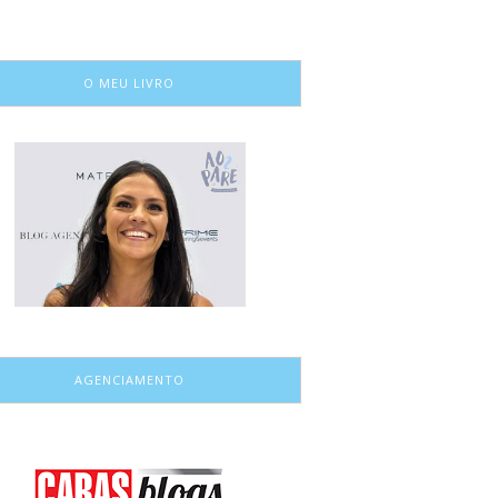
O MEU LIVRO
AGENCIAMENTO