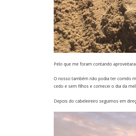
Pelo que me foram contando aproveitar
O nosso também não podia ter corrido mel
cedo e sem filhos e comecei o dia da me
Depois do cabeleireiro seguimos em dir