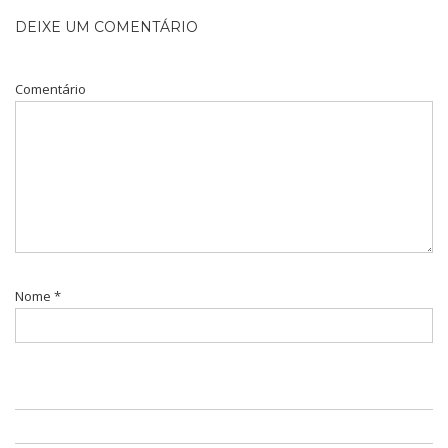
DEIXE UM COMENTÁRIO
Comentário
Nome
*