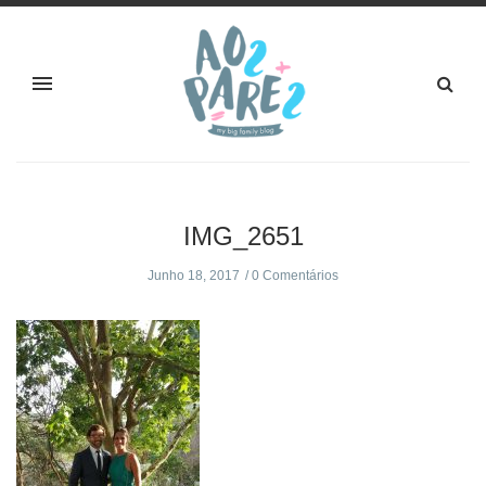
IMG_2651
Junho 18, 2017
0 Comentários