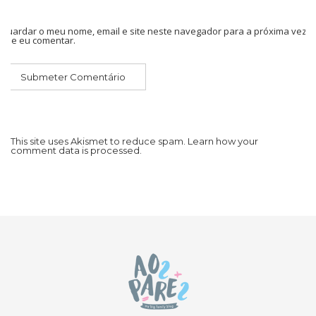
Guardar o meu nome, email e site neste navegador para a próxima vez
que eu comentar.
This site uses Akismet to reduce spam.
Learn how your
comment data is processed.