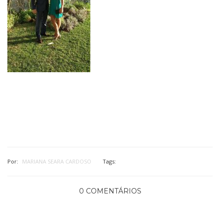
Por:
MARIANA SEARA CARDOSO
Tags:
0 COMENTÁRIOS