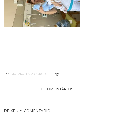
Por:
MARIANA SEARA CARDOSO
Tags:
0 COMENTÁRIOS
DEIXE UM COMENTÁRIO