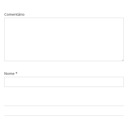
Comentário
Nome
*