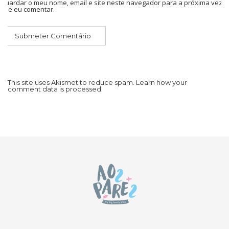
Guardar o meu nome, email e site neste navegador para a próxima vez
que eu comentar.
This site uses Akismet to reduce spam.
Learn how your
comment data is processed.