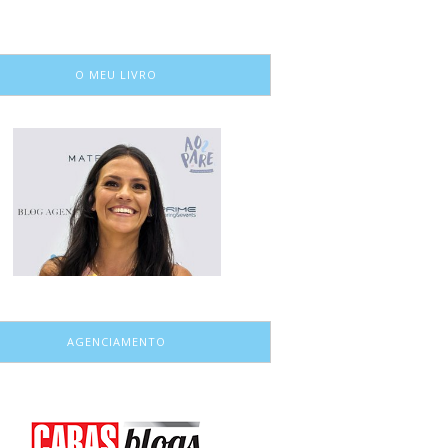
O MEU LIVRO
AGENCIAMENTO