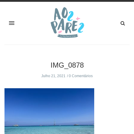
IMG_0878
Julho 21, 2021
0 Comentários