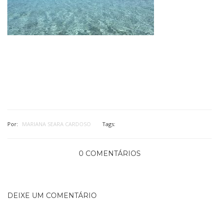
Por:
MARIANA SEARA CARDOSO
Tags:
0 COMENTÁRIOS
DEIXE UM COMENTÁRIO