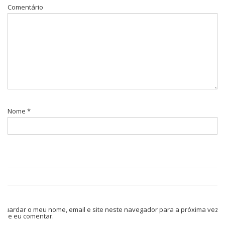
Comentário
Nome
*
Guardar o meu nome, email e site neste navegador para a próxima vez
que eu comentar.