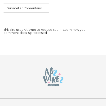
This site uses Akismet to reduce spam.
Learn how your
comment data is processed.