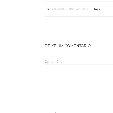
Por:
MARIANA SEARA CARDOSO
Tags:
DEIXE UM COMENTÁRIO
Comentário