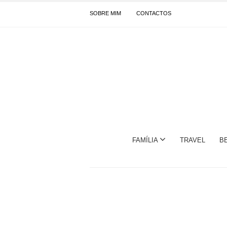
SOBRE MIM
CONTACTOS
FAMÍLIA
TRAVEL
B