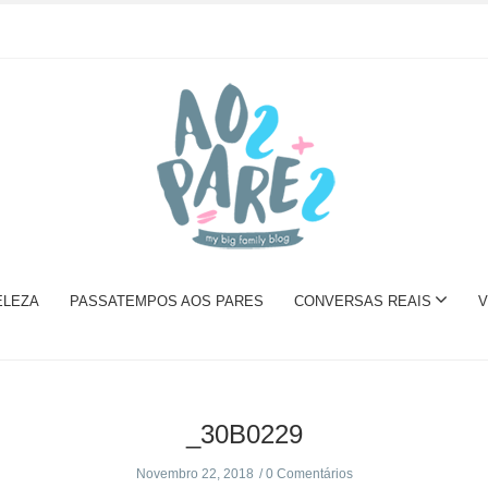
ELEZA
PASSATEMPOS AOS PARES
CONVERSAS REAIS
V
_30B0229
Novembro 22, 2018
0 Comentários