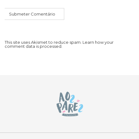
This site uses Akismet to reduce spam.
Learn how your
comment data is processed.