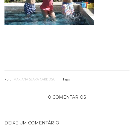
Por:
MARIANA SEARA CARDOSO
Tags:
0 COMENTÁRIOS
DEIXE UM COMENTÁRIO