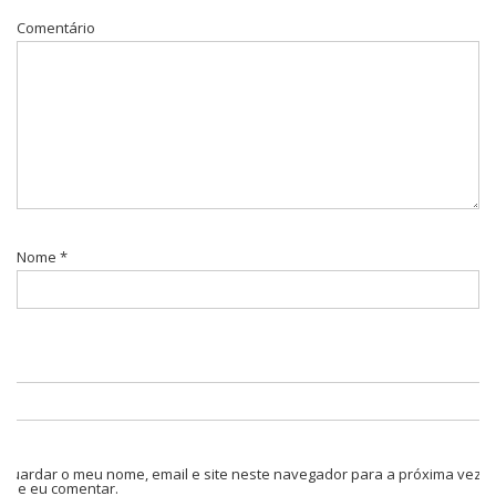
Comentário
Nome
*
Guardar o meu nome, email e site neste navegador para a próxima vez
que eu comentar.