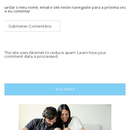
Guardar o meu nome, email e site neste navegador para a próxima vez
que eu comentar.
This site uses Akismet to reduce spam.
Learn how your
comment data is processed.
AOS PARES