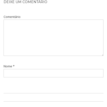
DEIXE UM COMENTÁRIO
Comentário
Nome
*