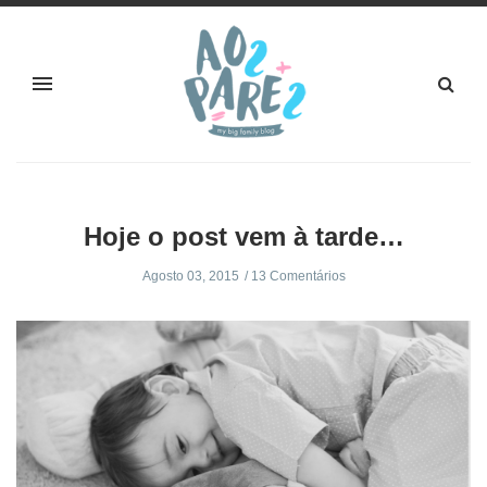
Hoje o post vem à tarde…
Agosto 03, 2015
13 Comentários