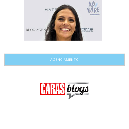
AGENCIAMENTO