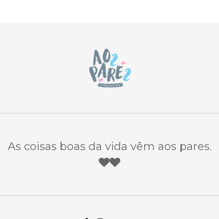
As coisas boas da vida vêm aos pares.