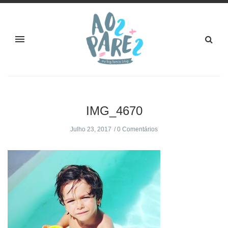
IMG_4670
Julho 23, 2017
0 Comentários