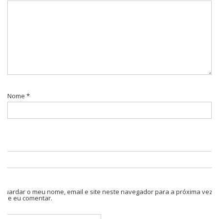
Nome
*
Guardar o meu nome, email e site neste navegador para a próxima vez
que eu comentar.