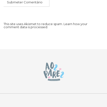
This site uses Akismet to reduce spam.
Learn how your
comment data is processed.