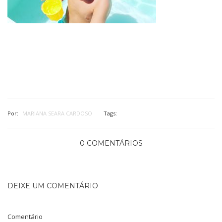
Por:
MARIANA SEARA CARDOSO
Tags:
0 COMENTÁRIOS
DEIXE UM COMENTÁRIO
Comentário