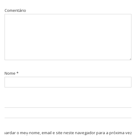
Comentário
Nome
*
Guardar o meu nome, email e site neste navegador para a próxima vez