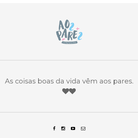
As coisas boas da vida vêm aos pares.