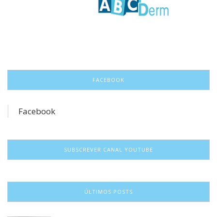
FACEBOOK
Facebook
SUBSCREVER CANAL YOUTUBE
ÚLTIMOS POSTS