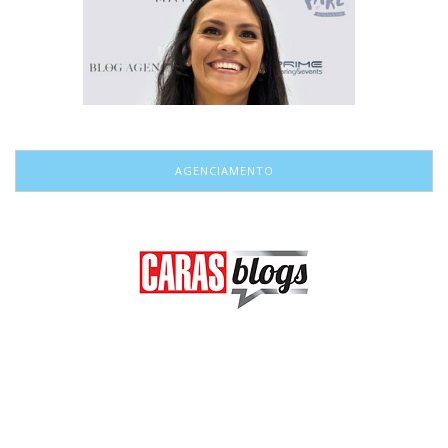
AGENCIAMENTO