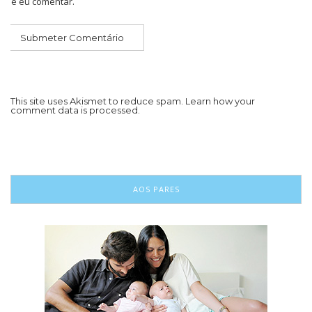
que eu comentar.
This site uses Akismet to reduce spam.
Learn how your
comment data is processed.
AOS PARES