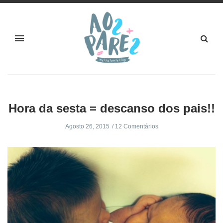
Hora da sesta = descanso dos pais!!
Agosto 26, 2015
12 Comentários