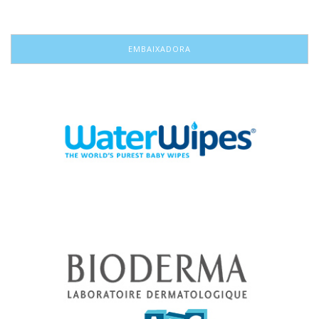
EMBAIXADORA