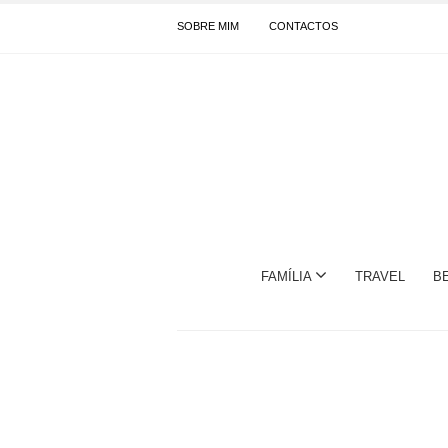
SOBRE MIM
CONTACTOS
FAMÍLIA
TRAVEL
B