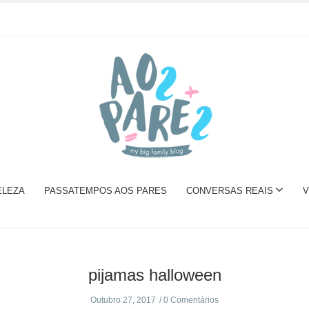
ELEZA
PASSATEMPOS AOS PARES
CONVERSAS REAIS
V
pijamas halloween
Outubro 27, 2017
0 Comentários