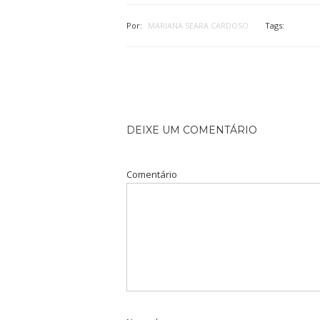
Por:
MARIANA SEARA CARDOSO
Tags:
DEIXE UM COMENTÁRIO
Comentário