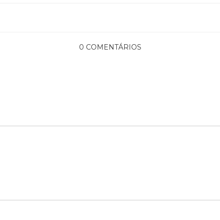
0 COMENTÁRIOS