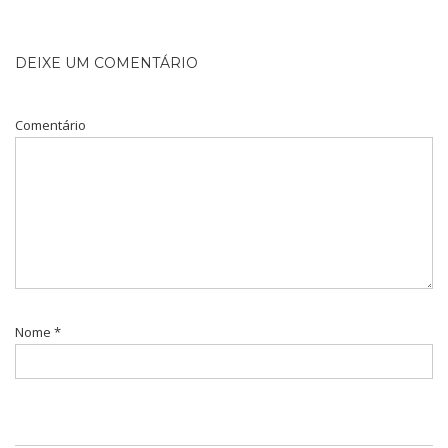
DEIXE UM COMENTÁRIO
Comentário
Nome
*