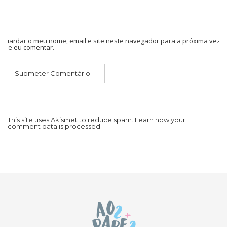
Guardar o meu nome, email e site neste navegador para a próxima vez
que eu comentar.
This site uses Akismet to reduce spam.
Learn how your
comment data is processed.