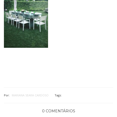
Por:
MARIANA SEARA CARDOSO
Tags:
0 COMENTÁRIOS