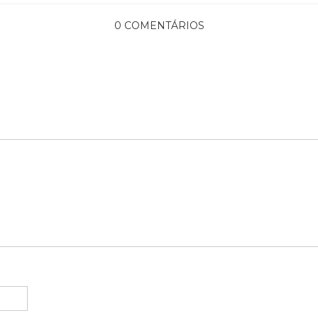
0 COMENTÁRIOS