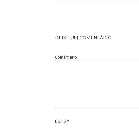
DEIXE UM COMENTÁRIO
Comentário
Nome
*