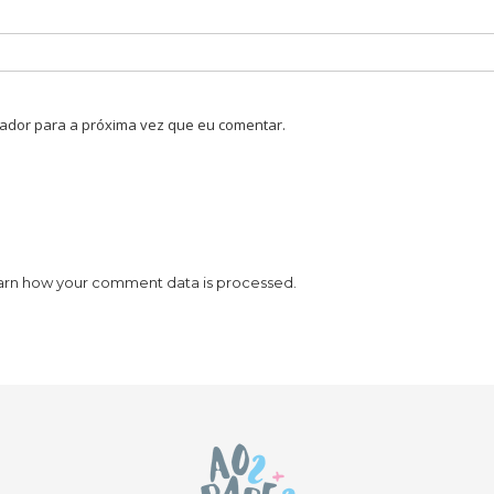
ador para a próxima vez que eu comentar.
arn how your comment data is processed.