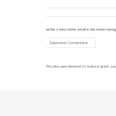
Guardar o meu nome, email e site neste naveg
This site uses Akismet to reduce spam.
Le