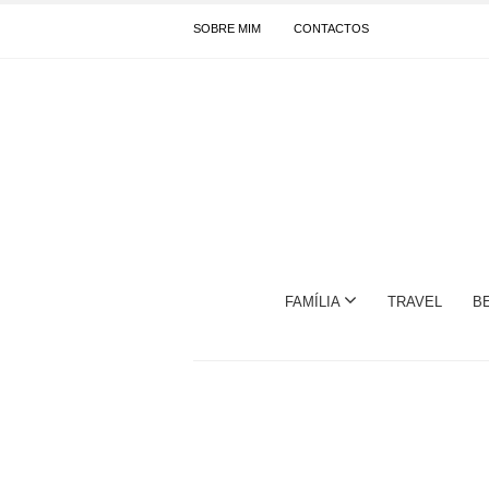
SOBRE MIM
CONTACTOS
FAMÍLIA
TRAVEL
B