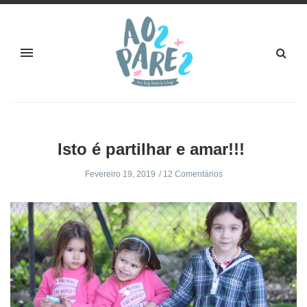
Isto é partilhar e amar!!!
Fevereiro 19, 2019
12 Comentários