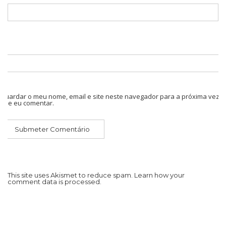
Guardar o meu nome, email e site neste navegador para a próxima vez
que eu comentar.
This site uses Akismet to reduce spam.
Learn how your
comment data is processed.