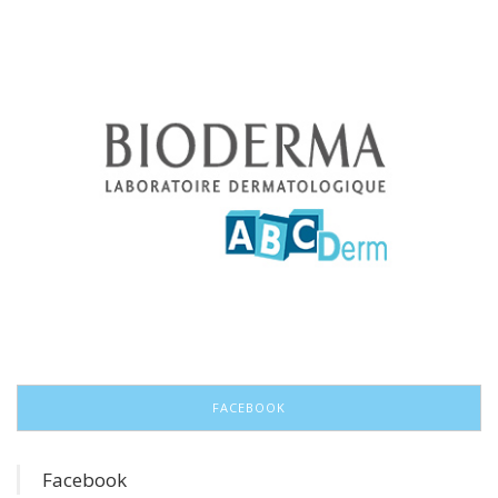
FACEBOOK
Facebook