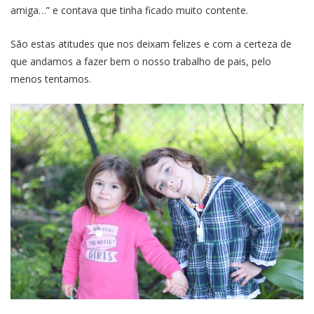
amiga…” e contava que tinha ficado muito contente.
São estas atitudes que nos deixam felizes e com a certeza de
que andamos a fazer bem o nosso trabalho de pais, pelo
menos tentamos.