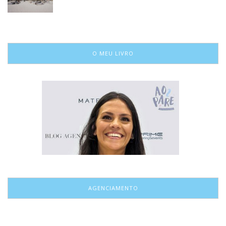
O MEU LIVRO
AGENCIAMENTO