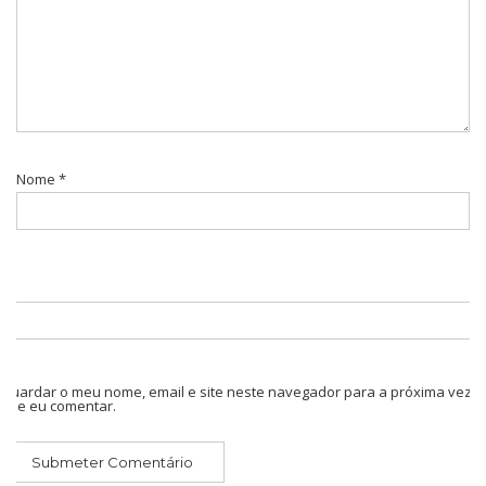
Nome
*
Guardar o meu nome, email e site neste navegador para a próxima vez
que eu comentar.