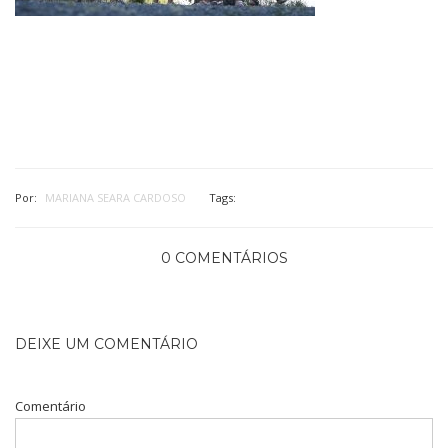
Por:
MARIANA SEARA CARDOSO
Tags:
0 COMENTÁRIOS
DEIXE UM COMENTÁRIO
Comentário