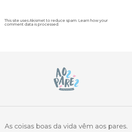
This site uses Akismet to reduce spam.
Learn how your
comment data is processed.
As coisas boas da vida vêm aos pares.