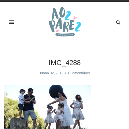
IMG_4288
Junho 02, 2019
0 Comentários