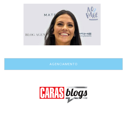
AGENCIAMENTO