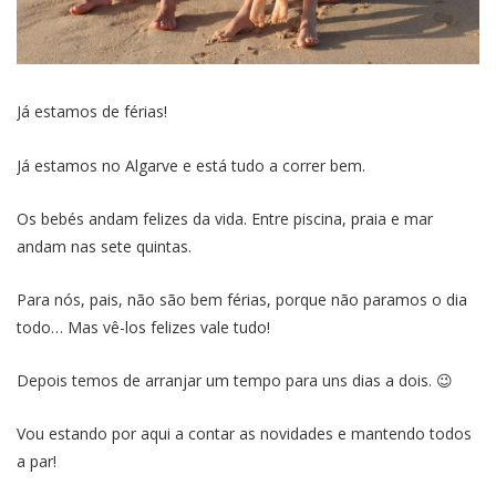
Já estamos de férias!
Já estamos no Algarve e está tudo a correr bem.
Os bebés andam felizes da vida. Entre piscina, praia e mar
andam nas sete quintas.
Para nós, pais, não são bem férias, porque não paramos o dia
todo… Mas vê-los felizes vale tudo!
Depois temos de arranjar um tempo para uns dias a dois. 😉
Vou estando por aqui a contar as novidades e mantendo todos
a par!