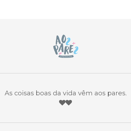
As coisas boas da vida vêm aos pares.