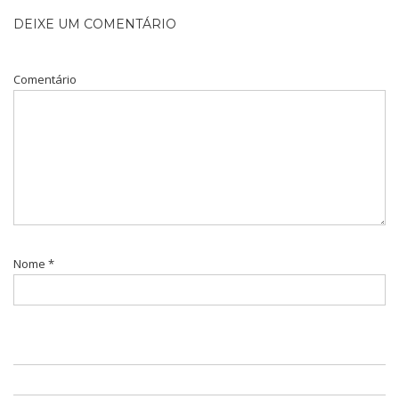
DEIXE UM COMENTÁRIO
Comentário
Nome
*