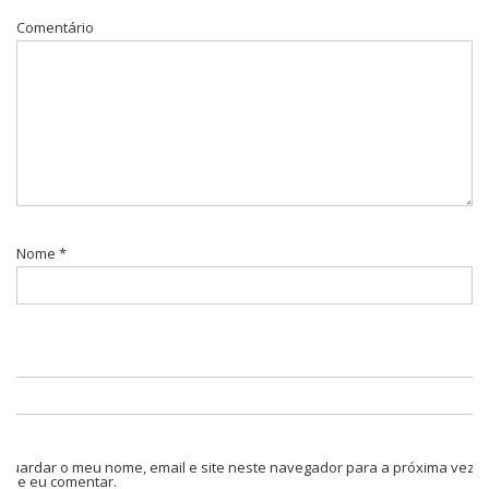
Comentário
Nome
*
Guardar o meu nome, email e site neste navegador para a próxima vez
que eu comentar.