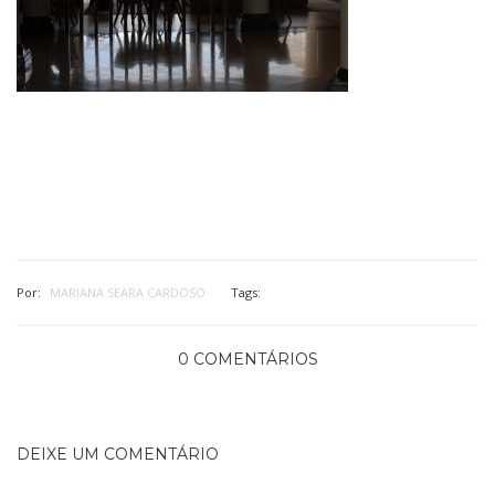
Por:
MARIANA SEARA CARDOSO
Tags:
0 COMENTÁRIOS
DEIXE UM COMENTÁRIO