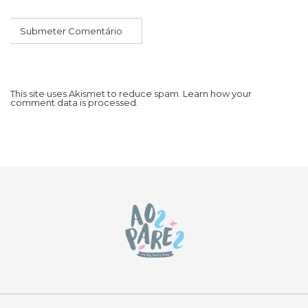
This site uses Akismet to reduce spam.
Learn how your
comment data is processed.