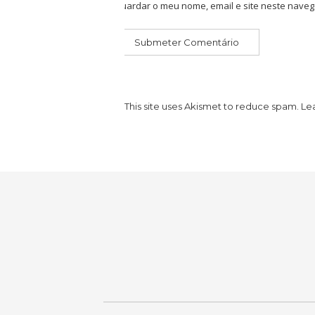
Guardar o meu nome, email e site neste naveg
This site uses Akismet to reduce spam.
Le