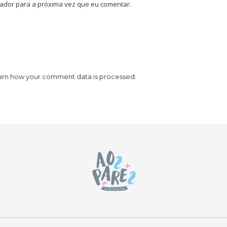
ador para a próxima vez que eu comentar.
arn how your comment data is processed.