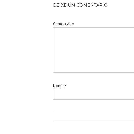
DEIXE UM COMENTÁRIO
Comentário
Nome
*