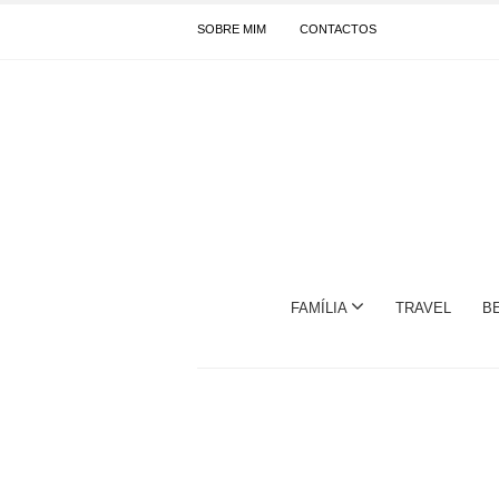
SOBRE MIM
CONTACTOS
FAMÍLIA
TRAVEL
B