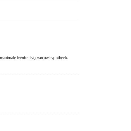
t maximale leenbedrag van uw hypotheek.