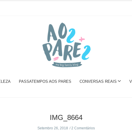
ELEZA
PASSATEMPOS AOS PARES
CONVERSAS REAIS
V
IMG_8664
Setembro 26, 2018
2 Comentários