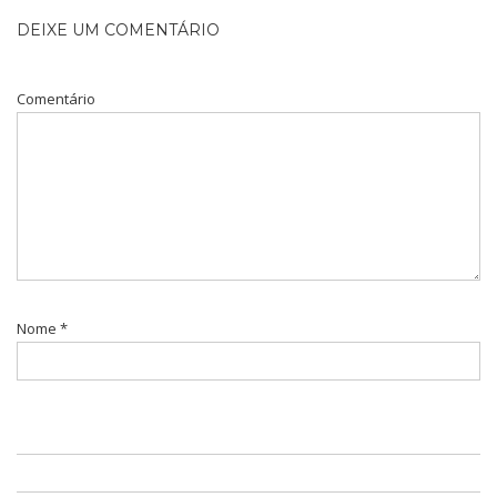
DEIXE UM COMENTÁRIO
Comentário
Nome
*