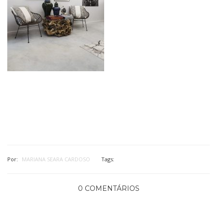
Por:
MARIANA SEARA CARDOSO
Tags:
0 COMENTÁRIOS