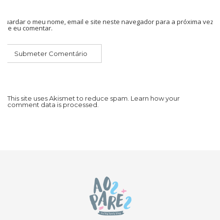
Guardar o meu nome, email e site neste navegador para a próxima vez
que eu comentar.
This site uses Akismet to reduce spam.
Learn how your
comment data is processed.