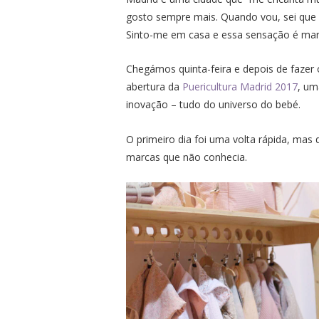
gosto sempre mais. Quando vou, sei que m
Sinto-me em casa e essa sensação é mar
Chegámos quinta-feira e depois de fazer o
abertura da
Puericultura Madrid 2017
, um
inovação – tudo do universo do bebé.
O primeiro dia foi uma volta rápida, mas 
marcas que não conhecia.