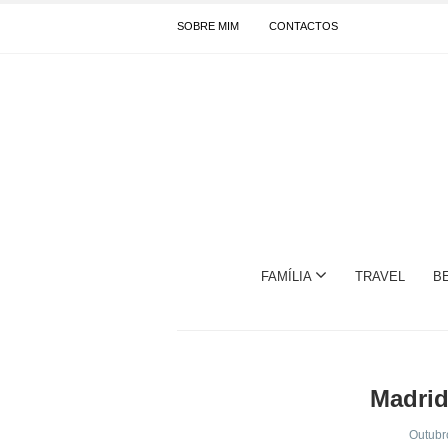
SOBRE MIM
CONTACTOS
FAMÍLIA
TRAVEL
B
Madrid
Outubr