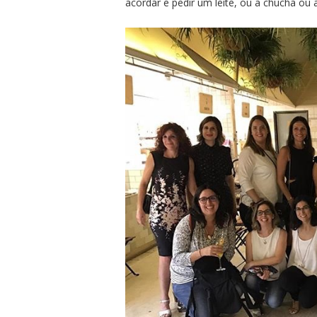
acordar e pedir um leite, ou a chucha ou