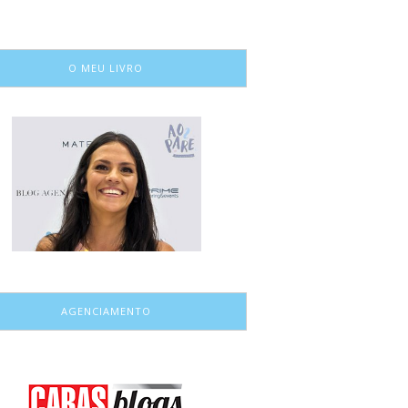
O MEU LIVRO
AGENCIAMENTO