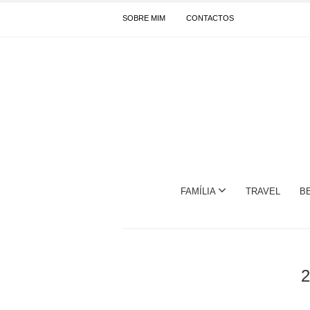
SOBRE MIM
CONTACTOS
FAMÍLIA
TRAVEL
B