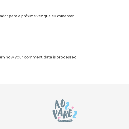
ador para a próxima vez que eu comentar.
arn how your comment data is processed.