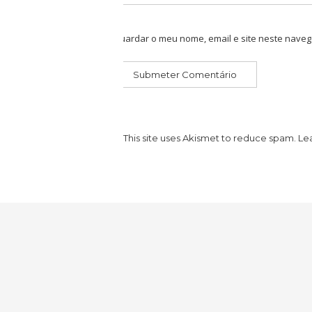
Guardar o meu nome, email e site neste naveg
This site uses Akismet to reduce spam.
Le