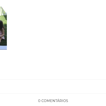
0 COMENTÁRIOS