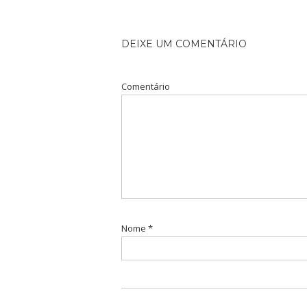
DEIXE UM COMENTÁRIO
Comentário
Nome
*