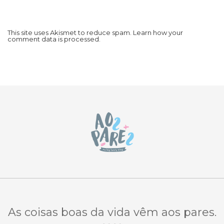
This site uses Akismet to reduce spam.
Learn how your
comment data is processed.
As coisas boas da vida vêm aos pares.