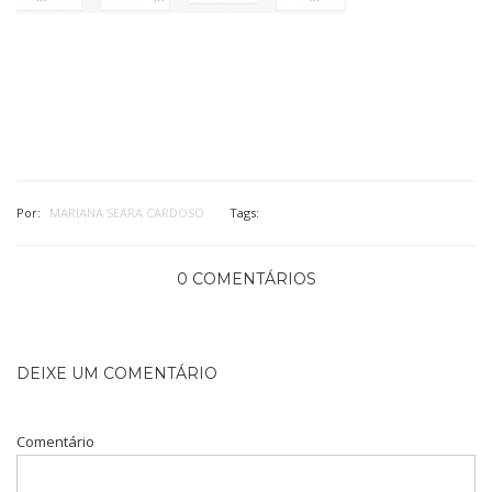
Por:
MARIANA SEARA CARDOSO
Tags:
0 COMENTÁRIOS
DEIXE UM COMENTÁRIO
Comentário