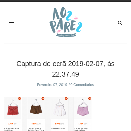
Captura de ecrã 2019-02-07, às
22.37.49
Fevereiro 07, 2019
0 Comentários