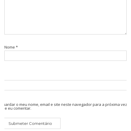
Nome
*
Guardar o meu nome, email e site neste navegador para a próxima vez
que eu comentar.