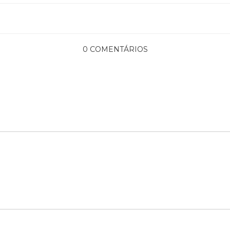
0 COMENTÁRIOS