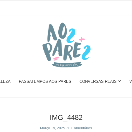
ELEZA
PASSATEMPOS AOS PARES
CONVERSAS REAIS
V
IMG_4482
Março 19, 2025
0 Comentários