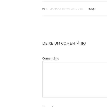
Por:
MARIANA SEARA CARDOSO
Tags:
DEIXE UM COMENTÁRIO
Comentário