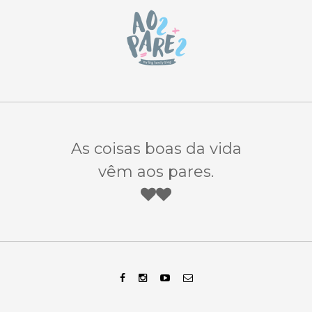
As coisas boas da vida
vêm aos pares.