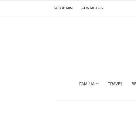
SOBRE MIM
CONTACTOS
FAMÍLIA
TRAVEL
B