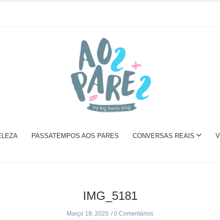
ELEZA
PASSATEMPOS AOS PARES
CONVERSAS REAIS
V
IMG_5181
Março 19, 2025
0 Comentários