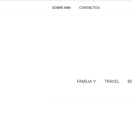
SOBRE MIM
CONTACTOS
FAMÍLIA
TRAVEL
B