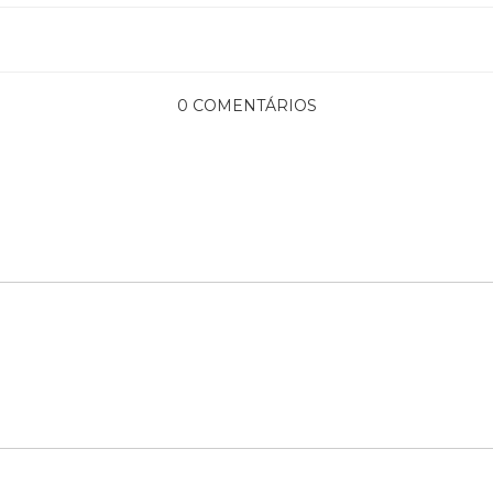
0 COMENTÁRIOS