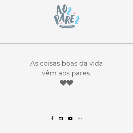
As coisas boas da vida
vêm aos pares.