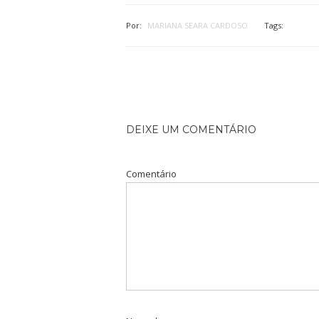
Por:
MARIANA SEARA CARDOSO
Tags:
DEIXE UM COMENTÁRIO
Comentário