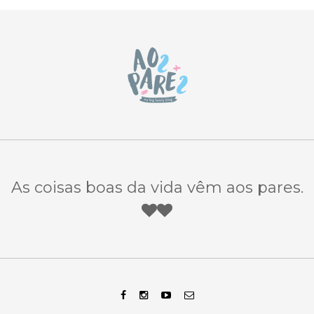
As coisas boas da vida vêm aos pares.