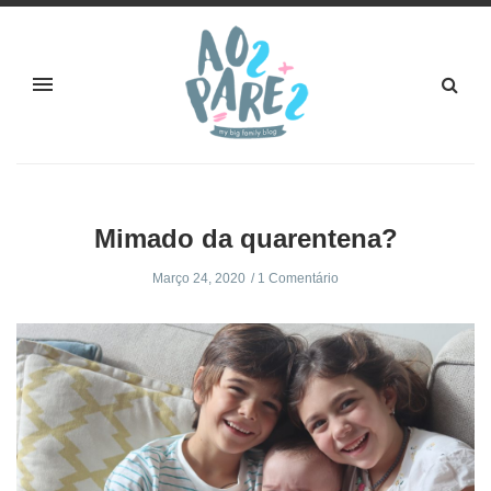
Mimado da quarentena?
Março 24, 2020
1 Comentário