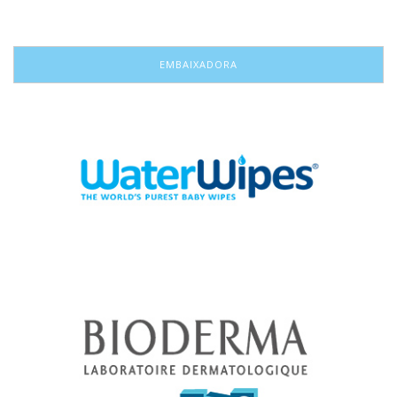
EMBAIXADORA