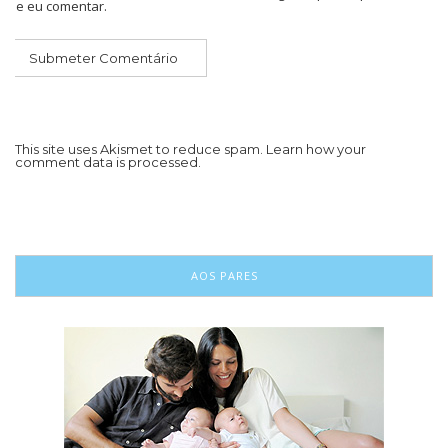
que eu comentar.
This site uses Akismet to reduce spam.
Learn how your
comment data is processed.
AOS PARES