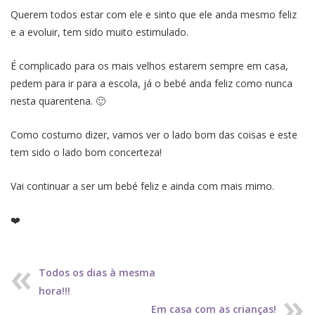
Querem todos estar com ele e sinto que ele anda mesmo feliz
e a evoluir, tem sido muito estimulado.
É complicado para os mais velhos estarem sempre em casa,
pedem para ir para a escola, já o bebé anda feliz como nunca
nesta quarentena. 🙂
Como costumo dizer, vamos ver o lado bom das coisas e este
tem sido o lado bom concerteza!
Vai continuar a ser um bebé feliz e ainda com mais mimo.
❤️
Todos os dias à mesma
hora!!!
Em casa com as crianças!