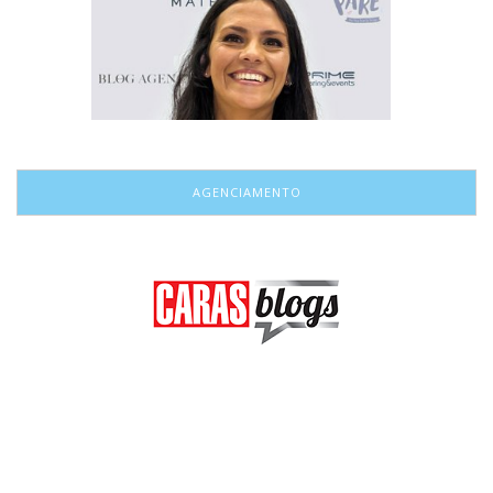
AGENCIAMENTO