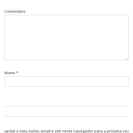
Comentário
Nome
*
Guardar o meu nome, email e site neste navegador para a próxima vez