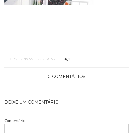
Por:
MARIANA SEARA CARDOSO
Tags:
0 COMENTÁRIOS
DEIXE UM COMENTÁRIO
Comentário