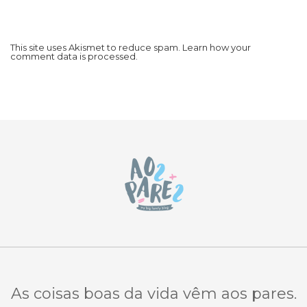
This site uses Akismet to reduce spam.
Learn how your
comment data is processed.
As coisas boas da vida vêm aos pares.