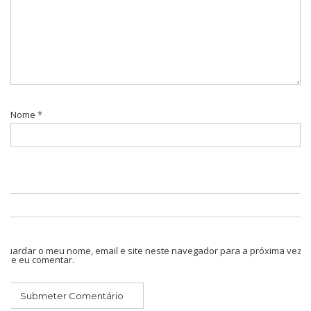
Nome
*
Guardar o meu nome, email e site neste navegador para a próxima vez
que eu comentar.