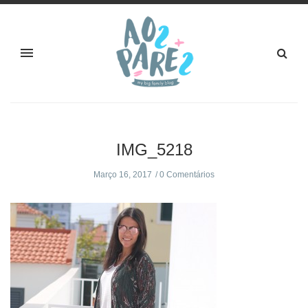
IMG_5218
Março 16, 2017
0 Comentários