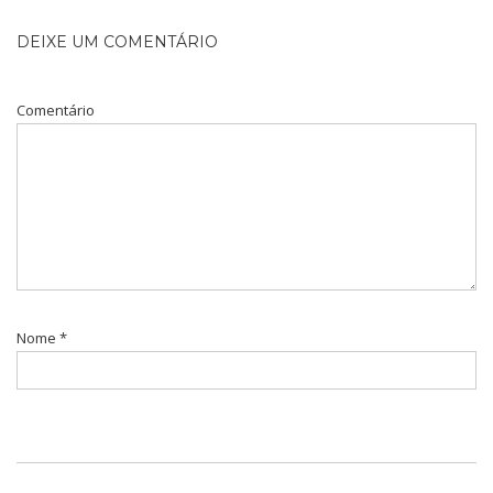
DEIXE UM COMENTÁRIO
Comentário
Nome
*