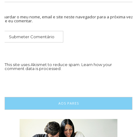
Guardar o meu nome, email e site neste navegador para a próxima vez
que eu comentar.
This site uses Akismet to reduce spam.
Learn how your
comment data is processed.
AOS PARES