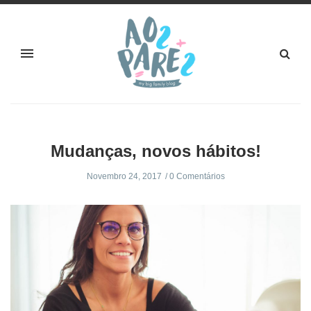
Mudanças, novos hábitos!
Novembro 24, 2017
0 Comentários