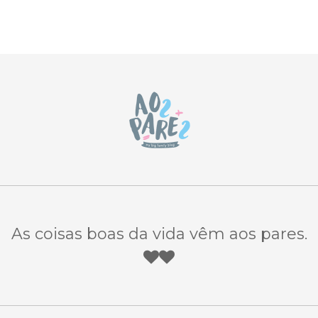
As coisas boas da vida vêm aos pares.