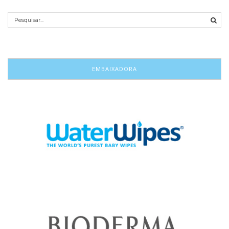
EMBAIXADORA