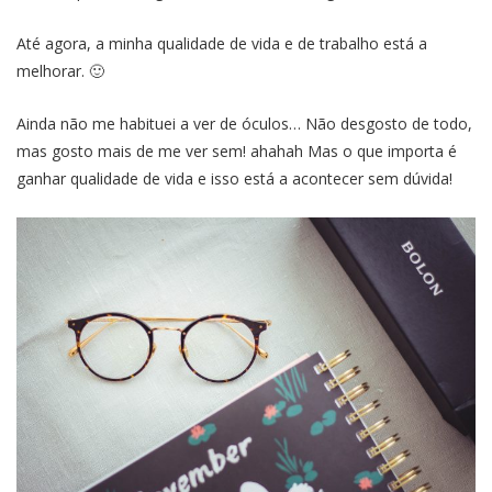
Até agora, a minha qualidade de vida e de trabalho está a
melhorar. 🙂
Ainda não me habituei a ver de óculos… Não desgosto de todo,
mas gosto mais de me ver sem! ahahah Mas o que importa é
ganhar qualidade de vida e isso está a acontecer sem dúvida!