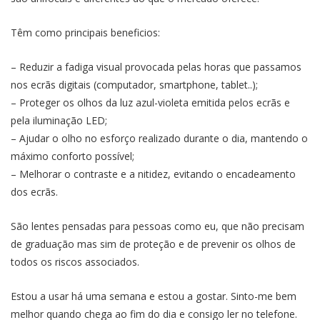
Têm como principais beneficios:
– Reduzir a fadiga visual provocada pelas horas que passamos
nos ecrãs digitais (computador, smartphone, tablet..);
– Proteger os olhos da luz azul-violeta emitida pelos ecrãs e
pela iluminação LED;
– Ajudar o olho no esforço realizado durante o dia, mantendo o
máximo conforto possível;
– Melhorar o contraste e a nitidez, evitando o encadeamento
dos ecrãs.
São lentes pensadas para pessoas como eu, que não precisam
de graduação mas sim de proteção e de prevenir os olhos de
todos os riscos associados.
Estou a usar há uma semana e estou a gostar. Sinto-me bem
melhor quando chega ao fim do dia e consigo ler no telefone.