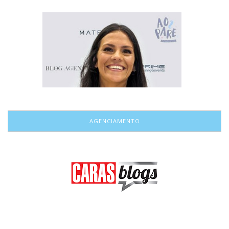
AGENCIAMENTO