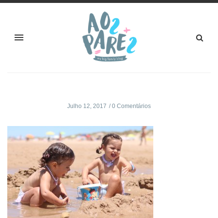
Julho 12, 2017
0 Comentários