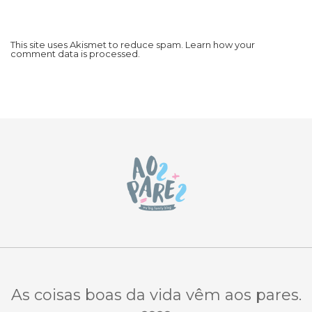
This site uses Akismet to reduce spam.
Learn how your
comment data is processed.
As coisas boas da vida vêm aos pares.