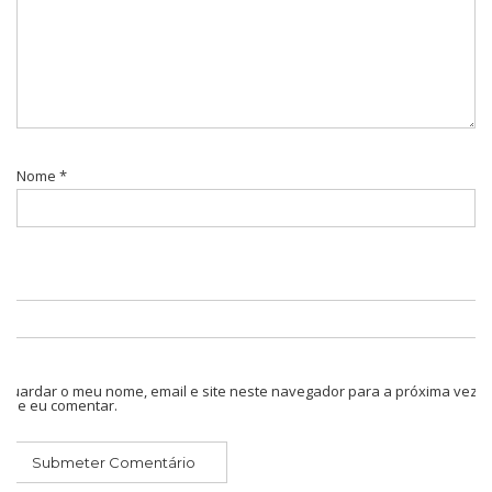
Nome
*
Guardar o meu nome, email e site neste navegador para a próxima vez
que eu comentar.