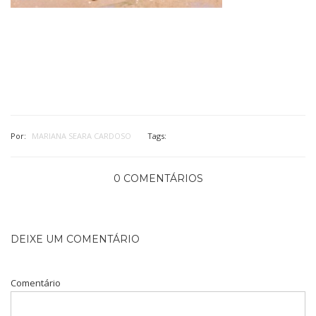
Por:
MARIANA SEARA CARDOSO
Tags:
0 COMENTÁRIOS
DEIXE UM COMENTÁRIO
Comentário