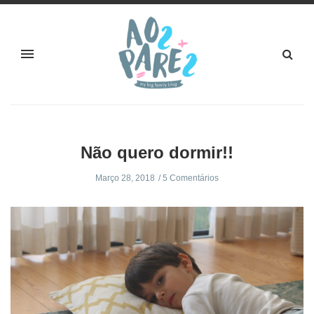
Não quero dormir!!
Março 28, 2018
5 Comentários