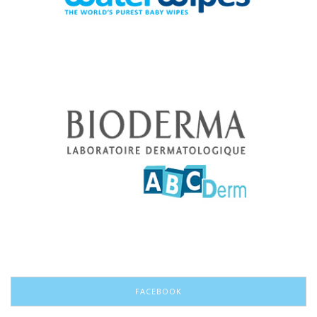
FACEBOOK