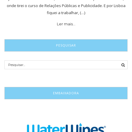
onde tirei o curso de Relações Públicas e Publicidade. E por Lisboa
fiquei a trabalhar, (…)
Ler mais…
PESQUISAR
EMBAIXADORA