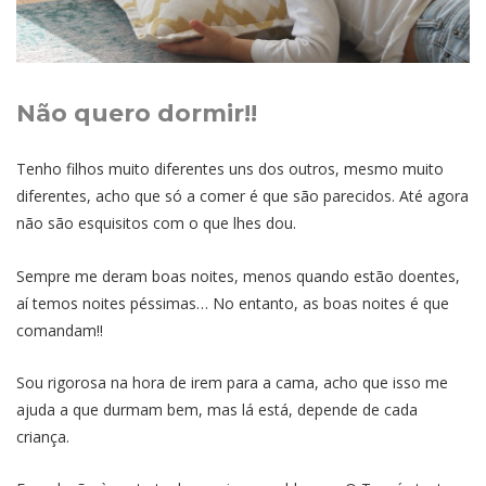
Não quero dormir!!
Tenho filhos muito diferentes uns dos outros, mesmo muito
diferentes, acho que só a comer é que são parecidos. Até agora
não são esquisitos com o que lhes dou.
Sempre me deram boas noites, menos quando estão doentes,
aí temos noites péssimas… No entanto, as boas noites é que
comandam!!
Sou rigorosa na hora de irem para a cama, acho que isso me
ajuda a que durmam bem, mas lá está, depende de cada
criança.