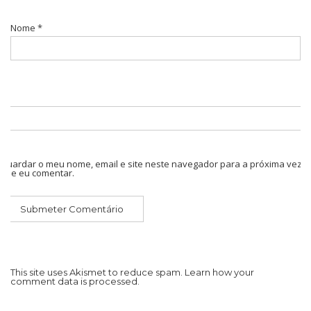
Nome
*
Guardar o meu nome, email e site neste navegador para a próxima vez
que eu comentar.
This site uses Akismet to reduce spam.
Learn how your
comment data is processed.