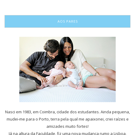
AOS PARES
Nasci em 1983, em Coimbra, cidade dos estudantes. Ainda pequena,
mudei-me para o Porto, terra pela qual me apaixonei, criei raízes e
amizades muito fortes!
Já na altura da Faculdade, fiz uma nova mudança rumo a Lisboa,