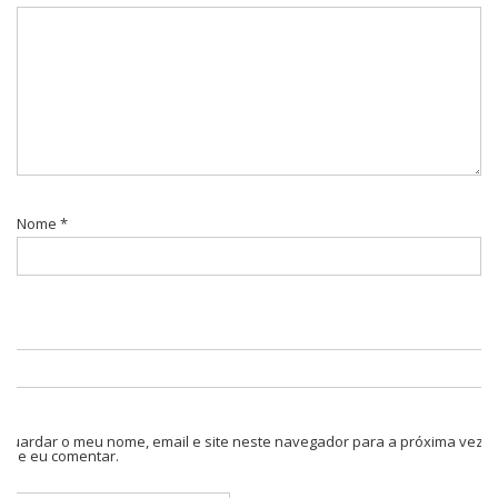
Nome
*
Guardar o meu nome, email e site neste navegador para a próxima vez
que eu comentar.