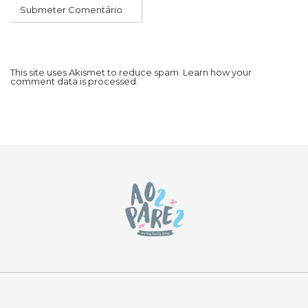
This site uses Akismet to reduce spam.
Learn how your
comment data is processed.