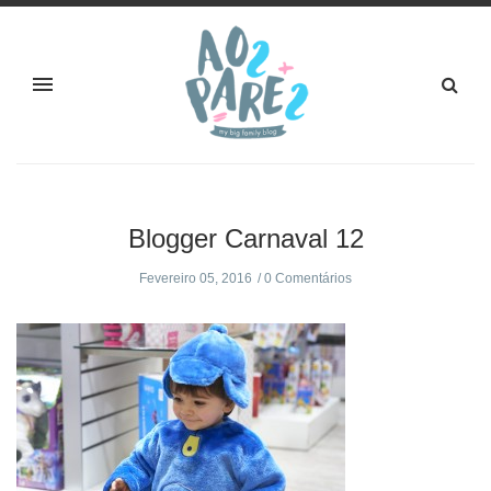
Blogger Carnaval 12
Fevereiro 05, 2016
0 Comentários