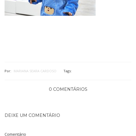
Por:
MARIANA SEARA CARDOSO
Tags:
0 COMENTÁRIOS
DEIXE UM COMENTÁRIO
Comentário