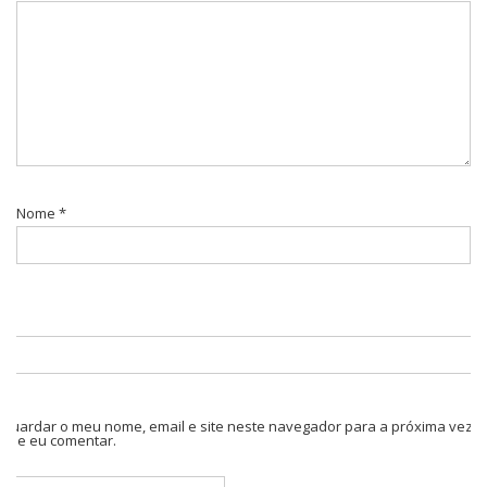
Nome
*
Guardar o meu nome, email e site neste navegador para a próxima vez
que eu comentar.