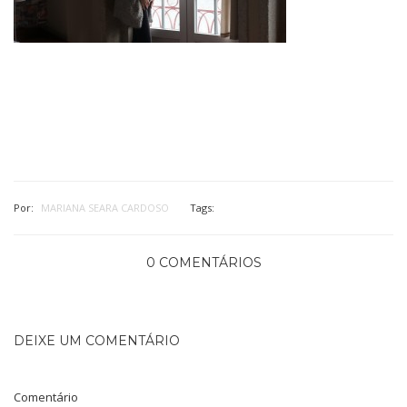
Por:
MARIANA SEARA CARDOSO
Tags:
0 COMENTÁRIOS
DEIXE UM COMENTÁRIO
Comentário