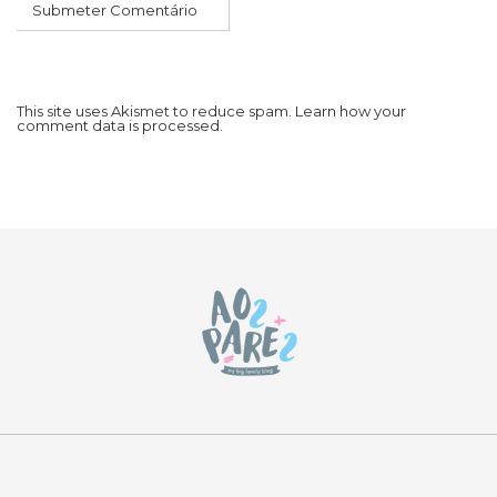
This site uses Akismet to reduce spam.
Learn how your
comment data is processed.